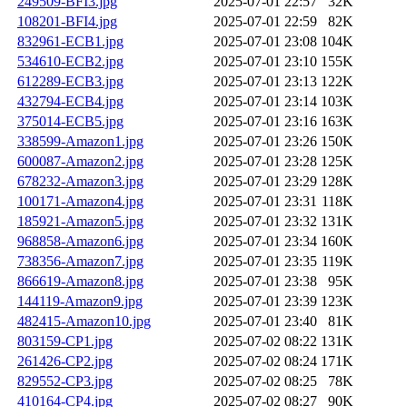
249509-BFI3.jpg
2025-07-01 22:57
32K
108201-BFI4.jpg
2025-07-01 22:59
82K
832961-ECB1.jpg
2025-07-01 23:08
104K
534610-ECB2.jpg
2025-07-01 23:10
155K
612289-ECB3.jpg
2025-07-01 23:13
122K
432794-ECB4.jpg
2025-07-01 23:14
103K
375014-ECB5.jpg
2025-07-01 23:16
163K
338599-Amazon1.jpg
2025-07-01 23:26
150K
600087-Amazon2.jpg
2025-07-01 23:28
125K
678232-Amazon3.jpg
2025-07-01 23:29
128K
100171-Amazon4.jpg
2025-07-01 23:31
118K
185921-Amazon5.jpg
2025-07-01 23:32
131K
968858-Amazon6.jpg
2025-07-01 23:34
160K
738356-Amazon7.jpg
2025-07-01 23:35
119K
866619-Amazon8.jpg
2025-07-01 23:38
95K
144119-Amazon9.jpg
2025-07-01 23:39
123K
482415-Amazon10.jpg
2025-07-01 23:40
81K
803159-CP1.jpg
2025-07-02 08:22
131K
261426-CP2.jpg
2025-07-02 08:24
171K
829552-CP3.jpg
2025-07-02 08:25
78K
410164-CP4.jpg
2025-07-02 08:27
90K